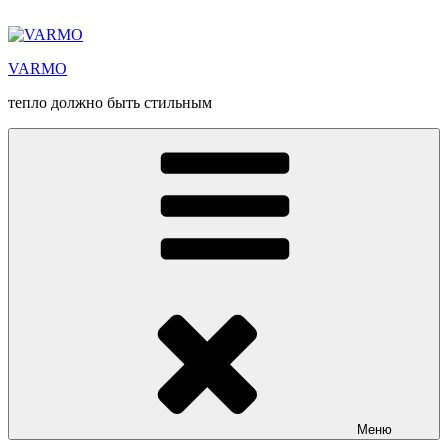
VARMO
тепло должно быть стильным
Меню