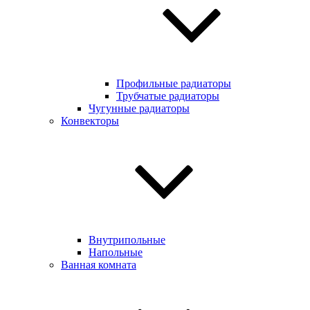
Профильные радиаторы
Трубчатые радиаторы
Чугунные радиаторы
Конвекторы
Внутрипольные
Напольные
Ванная комната