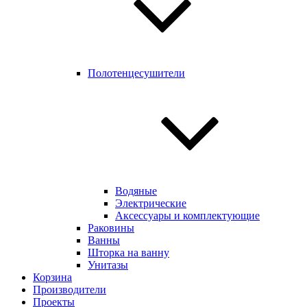
Полотенцесушители
Водяные
Электрические
Аксессуары и комплектующие
Раковины
Ванны
Шторка на ванну
Унитазы
Корзина
Производители
Проекты