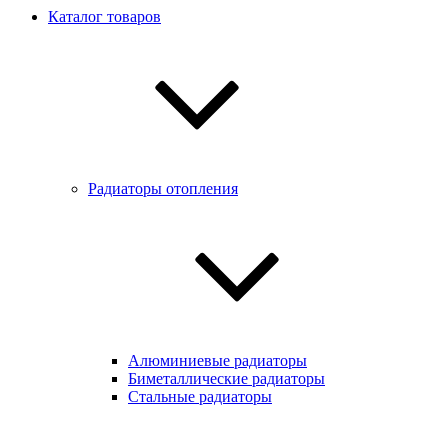
Каталог товаров
Радиаторы отопления
Алюминиевые радиаторы
Биметаллические радиаторы
Стальные радиаторы