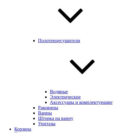
Полотенцесушители
Водяные
Электрические
Аксессуары и комплектующие
Раковины
Ванны
Шторка на ванну
Унитазы
Корзина