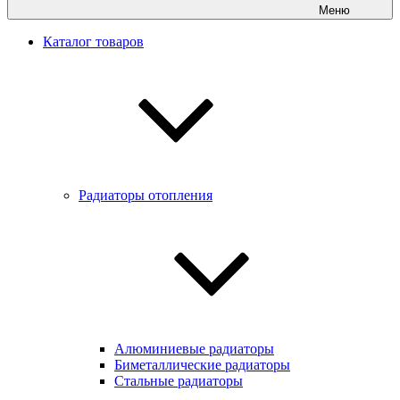
Меню
Каталог товаров
Радиаторы отопления
Алюминиевые радиаторы
Биметаллические радиаторы
Стальные радиаторы