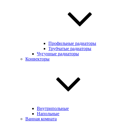
Профильные радиаторы
Трубчатые радиаторы
Чугунные радиаторы
Конвекторы
Внутрипольные
Напольные
Ванная комната