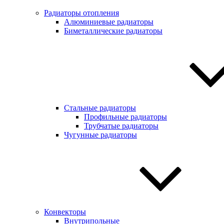
Радиаторы отопления
Алюминиевые радиаторы
Биметаллические радиаторы
Стальные радиаторы
Профильные радиаторы
Трубчатые радиаторы
Чугунные радиаторы
Конвекторы
Внутрипольные