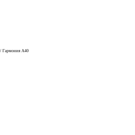
/ Гармония А40