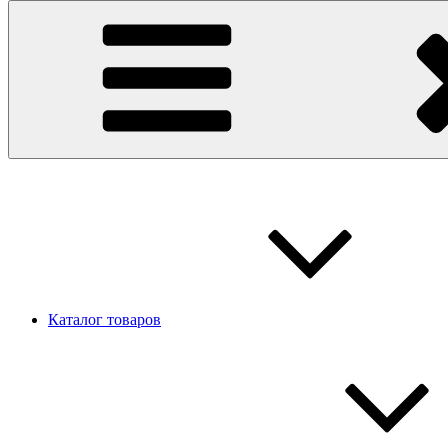
Каталог товаров