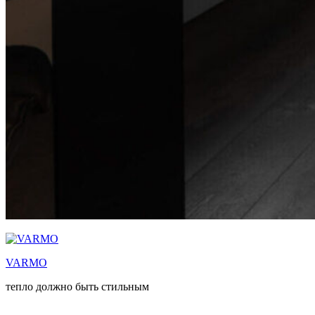
VARMO
тепло должно быть стильным