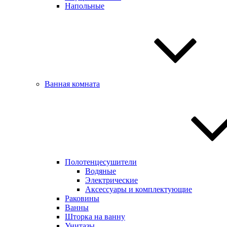
Напольные
Ванная комната
Полотенцесушители
Водяные
Электрические
Аксессуары и комплектующие
Раковины
Ванны
Шторка на ванну
Унитазы