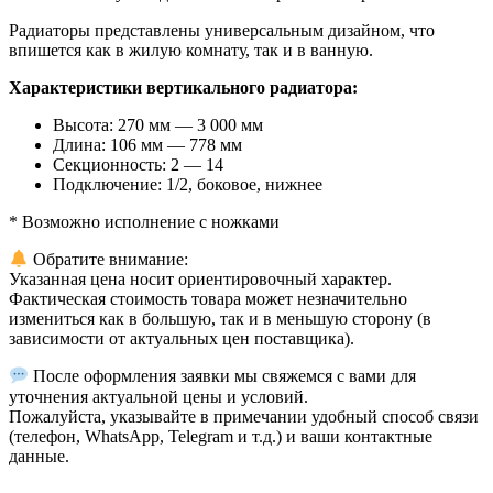
Радиаторы представлены универсальным дизайном, что
впишется как в жилую комнату, так и в ванную.
Характеристики вертикального радиатора:
Высота: 270 мм — 3 000 мм
Длина: 106 мм — 778 мм
Секционность: 2 — 14
Подключение: 1/2, боковое, нижнее
* Возможно исполнение с ножками
Обратите внимание:
Указанная цена носит ориентировочный характер.
Фактическая стоимость товара может незначительно
измениться как в большую, так и в меньшую сторону (в
зависимости от актуальных цен поставщика).
После оформления заявки мы свяжемся с вами для
уточнения актуальной цены и условий.
Пожалуйста, указывайте в примечании удобный способ связи
(телефон, WhatsApp, Telegram и т.д.) и ваши контактные
данные.