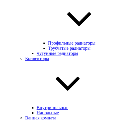
Профильные радиаторы
Трубчатые радиаторы
Чугунные радиаторы
Конвекторы
Внутрипольные
Напольные
Ванная комната