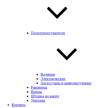
Полотенцесушители
Водяные
Электрические
Аксессуары и комплектующие
Раковины
Ванны
Шторка на ванну
Унитазы
Корзина