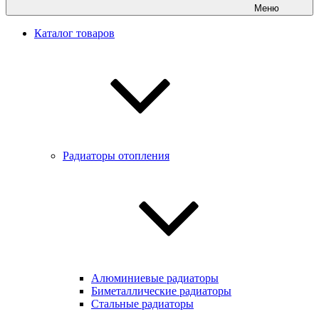
Меню
Каталог товаров
Радиаторы отопления
Алюминиевые радиаторы
Биметаллические радиаторы
Стальные радиаторы