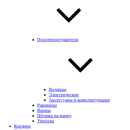
Полотенцесушители
Водяные
Электрические
Аксессуары и комплектующие
Раковины
Ванны
Шторка на ванну
Унитазы
Корзина