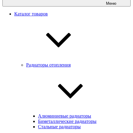
Меню
Каталог товаров
Радиаторы отопления
Алюминиевые радиаторы
Биметаллические радиаторы
Стальные радиаторы