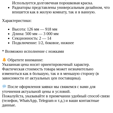
Используется долговечная порошковая краска.
Радиаторы представлены универсальным дизайном, что
впишется как в жилую комнату, так и в ванную.
Характеристики:
Высота: 126 мм — 918 мм
Длина: 500 мм — 3 000 мм
Секционность: 2 — 14
Подключение: 1/2, боковое, нижнее
* Возможно исполнение с ножками
Обратите внимание:
Указанная цена носит ориентировочный характер.
Фактическая стоимость товара может незначительно
измениться как в большую, так и в меньшую сторону (в
зависимости от актуальных цен поставщика).
После оформления заявки мы свяжемся с вами для
уточнения актуальной цены и условий.
Пожалуйста, указывайте в примечании удобный способ связи
(телефон, WhatsApp, Telegram и т.д.) и ваши контактные
данные.