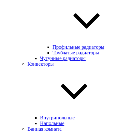
Профильные радиаторы
Трубчатые радиаторы
Чугунные радиаторы
Конвекторы
Внутрипольные
Напольные
Ванная комната