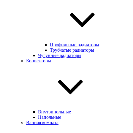
Профильные радиаторы
Трубчатые радиаторы
Чугунные радиаторы
Конвекторы
Внутрипольные
Напольные
Ванная комната