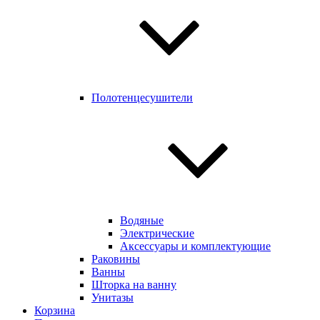
Полотенцесушители
Водяные
Электрические
Аксессуары и комплектующие
Раковины
Ванны
Шторка на ванну
Унитазы
Корзина