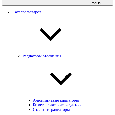
Меню
Каталог товаров
Радиаторы отопления
Алюминиевые радиаторы
Биметаллические радиаторы
Стальные радиаторы