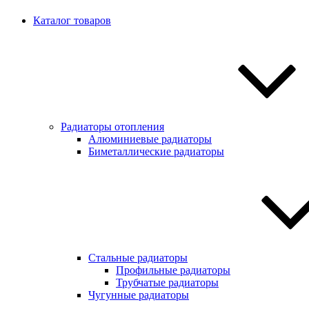
Каталог товаров
Радиаторы отопления
Алюминиевые радиаторы
Биметаллические радиаторы
Стальные радиаторы
Профильные радиаторы
Трубчатые радиаторы
Чугунные радиаторы