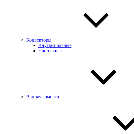
Конвекторы
Внутрипольные
Напольные
Ванная комната