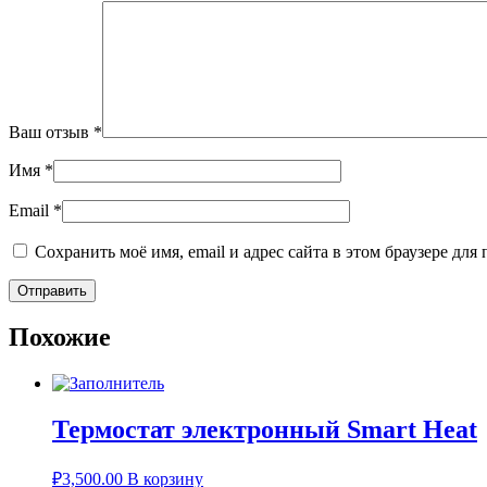
Ваш отзыв
*
Имя
*
Email
*
Сохранить моё имя, email и адрес сайта в этом браузере д
Похожие
Термостат электронный Smart Heat
₽
3,500.00
В корзину