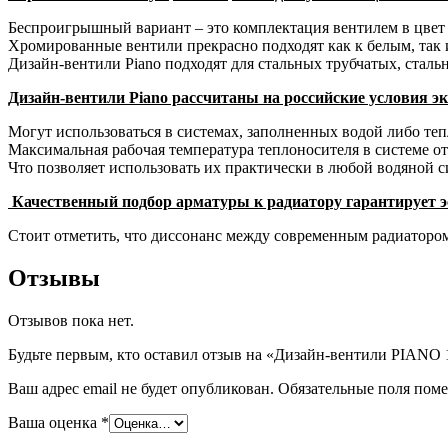
Беспроигрышный вариант – это комплектация вентилем в цвет 
Хромированные вентили прекрасно подходят как к белым, так
Дизайн-вентили Piano подходят для стальных трубчатых, стал
Дизайн-вентили
Piano
рассчитаны на российские условия эк
Могут использоваться в системах, заполненных водой либо теп
Максимальная рабочая температура теплоносителя в системе ото
Что позволяет использовать их практически в любой водяной с
Качественный подбор арматуры к радиатору гарантирует 
Стоит отметить, что диссонанс между современным радиатором
Отзывы
Отзывов пока нет.
Будьте первым, кто оставил отзыв на «Дизайн-вентили PIANO 
Ваш адрес email не будет опубликован.
Обязательные поля пом
Ваша оценка
*