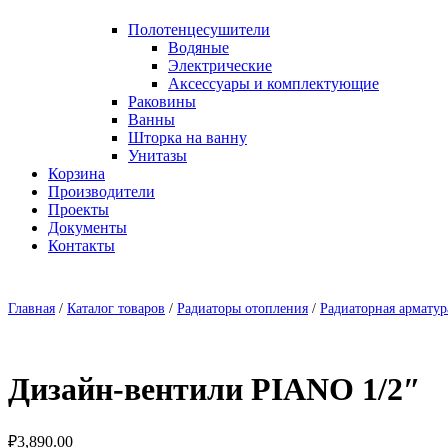
Полотенцесушители
Водяные
Электрические
Аксессуары и комплектующие
Раковины
Ванны
Шторка на ванну
Унитазы
Корзина
Производители
Проекты
Документы
Контакты
Главная
/
Каталог товаров
/
Радиаторы отопления
/
Радиаторная арматур
Дизайн-вентили PIANO 1/2″
₽
3,890.00