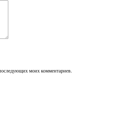
ля последующих моих комментариев.