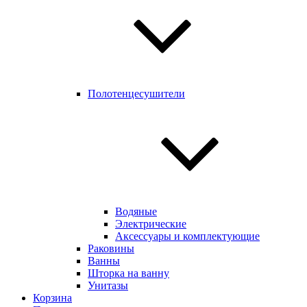
Полотенцесушители
Водяные
Электрические
Аксессуары и комплектующие
Раковины
Ванны
Шторка на ванну
Унитазы
Корзина