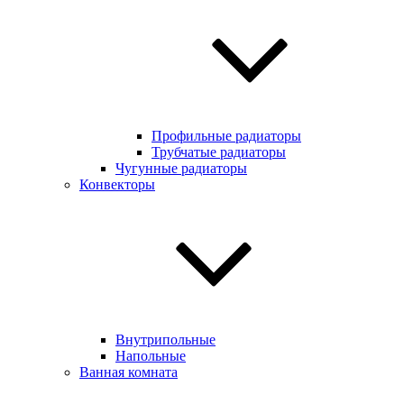
Профильные радиаторы
Трубчатые радиаторы
Чугунные радиаторы
Конвекторы
Внутрипольные
Напольные
Ванная комната