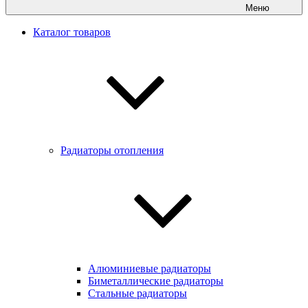
Меню
Каталог товаров
Радиаторы отопления
Алюминиевые радиаторы
Биметаллические радиаторы
Стальные радиаторы