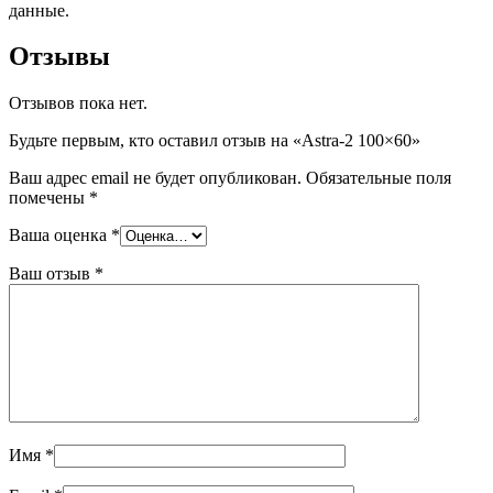
данные.
Отзывы
Отзывов пока нет.
Будьте первым, кто оставил отзыв на «Astra-2 100×60»
Ваш адрес email не будет опубликован.
Обязательные поля
помечены
*
Ваша оценка
*
Ваш отзыв
*
Имя
*