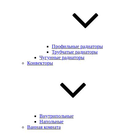
Профильные радиаторы
Трубчатые радиаторы
Чугунные радиаторы
Конвекторы
Внутрипольные
Напольные
Ванная комната