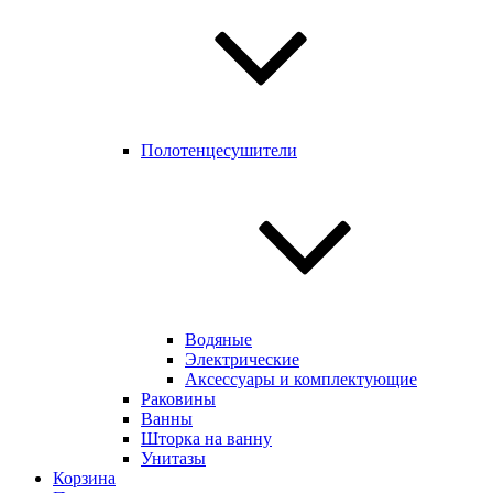
Полотенцесушители
Водяные
Электрические
Аксессуары и комплектующие
Раковины
Ванны
Шторка на ванну
Унитазы
Корзина