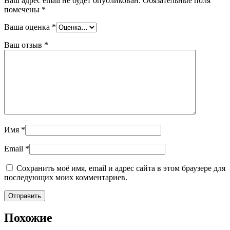
Ваш адрес email не будет опубликован.
Обязательные поля
помечены
*
Ваша оценка
*
Ваш отзыв
*
Имя
*
Email
*
Сохранить моё имя, email и адрес сайта в этом браузере для
последующих моих комментариев.
Похожие