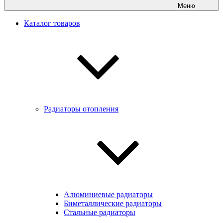
Меню
Каталог товаров
Радиаторы отопления
Алюминиевые радиаторы
Биметаллические радиаторы
Стальные радиаторы