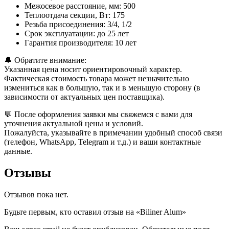
Межосевое расстояние, мм: 500
Теплоотдача секции, Вт: 175
Резьба присоединения: 3/4, 1/2
Срок эксплуатации: до 25 лет
Гарантия производителя: 10 лет
🔔 Обратите внимание:
Указанная цена носит ориентировочный характер.
Фактическая стоимость товара может незначительно
измениться как в большую, так и в меньшую сторону (в
зависимости от актуальных цен поставщика).
💬 После оформления заявки мы свяжемся с вами для
уточнения актуальной цены и условий.
Пожалуйста, указывайте в примечании удобный способ связи
(телефон, WhatsApp, Telegram и т.д.) и ваши контактные
данные.
Отзывы
Отзывов пока нет.
Будьте первым, кто оставил отзыв на «Biliner Alum»