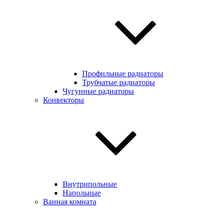
Профильные радиаторы
Трубчатые радиаторы
Чугунные радиаторы
Конвекторы
Внутрипольные
Напольные
Ванная комната