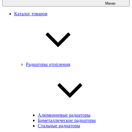
Меню
Каталог товаров
Радиаторы отопления
Алюминиевые радиаторы
Биметаллические радиаторы
Стальные радиаторы