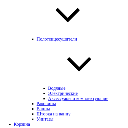
Полотенцесушители
Водяные
Электрические
Аксессуары и комплектующие
Раковины
Ванны
Шторка на ванну
Унитазы
Корзина