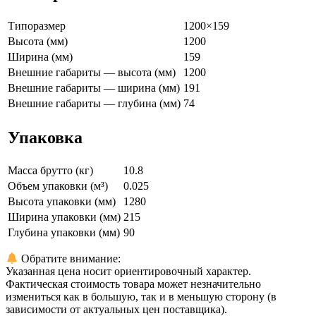
Типоразмер
1200×159
Высота (мм)
1200
Ширина (мм)
159
Внешние габариты — высота (мм)
1200
Внешние габариты — ширина (мм)
191
Внешние габариты — глубина (мм)
74
Упаковка
Масса брутто (кг)
10.8
Объем упаковки (м³)
0.025
Высота упаковки (мм)
1280
Ширина упаковки (мм)
215
Глубина упаковки (мм)
90
Обратите внимание:
Указанная цена носит ориентировочный характер.
Фактическая стоимость товара может незначительно
измениться как в большую, так и в меньшую сторону (в
зависимости от актуальных цен поставщика).