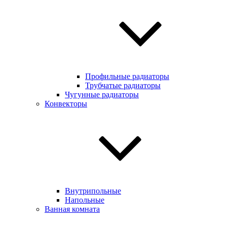
Профильные радиаторы
Трубчатые радиаторы
Чугунные радиаторы
Конвекторы
Внутрипольные
Напольные
Ванная комната