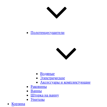
Полотенцесушители
Водяные
Электрические
Аксессуары и комплектующие
Раковины
Ванны
Шторка на ванну
Унитазы
Корзина