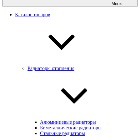
Меню
Каталог товаров
Радиаторы отопления
Алюминиевые радиаторы
Биметаллические радиаторы
Стальные радиаторы