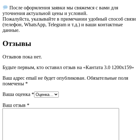
После оформления заявки мы свяжемся с вами для
уточнения актуальной цены и условий.
Пожалуйста, указывайте в примечании удобный способ связи
(телефон, WhatsApp, Telegram и т.д.) и ваши контактные
данные.
Отзывы
Отзывов пока нет.
Будьте первым, кто оставил отзыв на «Кантата 3.0 1200х159»
Ваш адрес email не будет опубликован.
Обязательные поля
помечены
*
Ваша оценка
*
Ваш отзыв
*