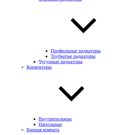
Профильные радиаторы
Трубчатые радиаторы
Чугунные радиаторы
Конвекторы
Внутрипольные
Напольные
Ванная комната