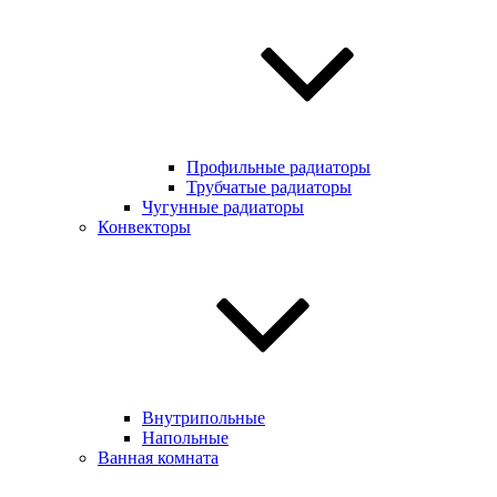
Профильные радиаторы
Трубчатые радиаторы
Чугунные радиаторы
Конвекторы
Внутрипольные
Напольные
Ванная комната