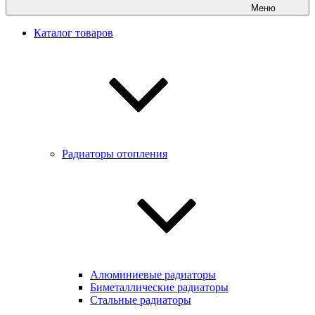
Меню
Каталог товаров
Радиаторы отопления
Алюминиевые радиаторы
Биметаллические радиаторы
Стальные радиаторы