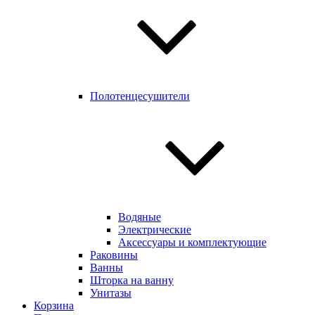
Полотенцесушители
Водяные
Электрические
Аксессуары и комплектующие
Раковины
Ванны
Шторка на ванну
Унитазы
Корзина