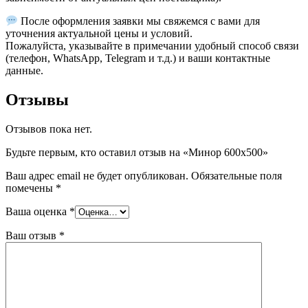
После оформления заявки мы свяжемся с вами для
уточнения актуальной цены и условий.
Пожалуйста, указывайте в примечании удобный способ связи
(телефон, WhatsApp, Telegram и т.д.) и ваши контактные
данные.
Отзывы
Отзывов пока нет.
Будьте первым, кто оставил отзыв на «Минор 600х500»
Ваш адрес email не будет опубликован.
Обязательные поля
помечены
*
Ваша оценка
*
Ваш отзыв
*