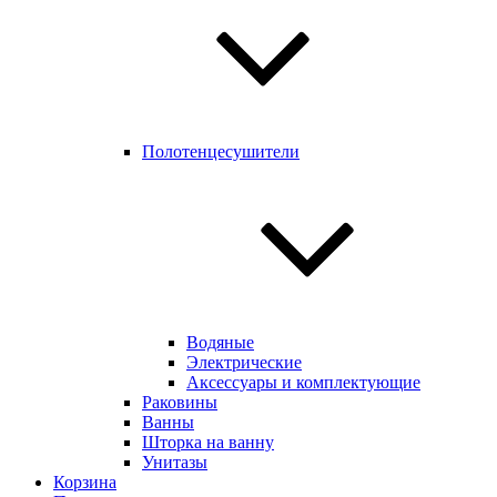
Полотенцесушители
Водяные
Электрические
Аксессуары и комплектующие
Раковины
Ванны
Шторка на ванну
Унитазы
Корзина