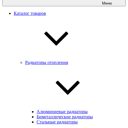
Меню
Каталог товаров
Радиаторы отопления
Алюминиевые радиаторы
Биметаллические радиаторы
Стальные радиаторы