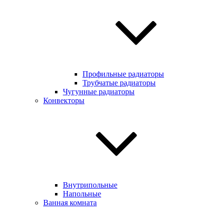
Профильные радиаторы
Трубчатые радиаторы
Чугунные радиаторы
Конвекторы
Внутрипольные
Напольные
Ванная комната