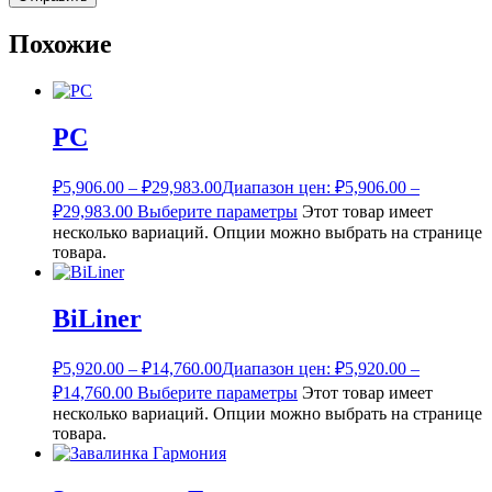
Похожие
РС
₽
5,906.00
–
₽
29,983.00
Диапазон цен: ₽5,906.00 –
₽29,983.00
Выберите параметры
Этот товар имеет
несколько вариаций. Опции можно выбрать на странице
товара.
BiLiner
₽
5,920.00
–
₽
14,760.00
Диапазон цен: ₽5,920.00 –
₽14,760.00
Выберите параметры
Этот товар имеет
несколько вариаций. Опции можно выбрать на странице
товара.