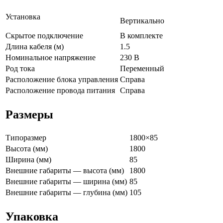
Установка
Вертикально
Скрытое подключение
В комплекте
Длина кабеля (м)
1.5
Номинальное напряжение
230 В
Род тока
Переменный
Расположение блока управления
Справа
Расположение провода питания
Справа
Размеры
Типоразмер
1800×85
Высота (мм)
1800
Ширина (мм)
85
Внешние габариты — высота (мм)
1800
Внешние габариты — ширина (мм)
85
Внешние габариты — глубина (мм)
105
Упаковка