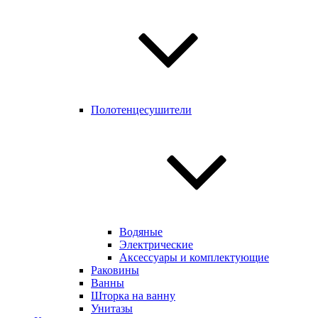
Полотенцесушители
Водяные
Электрические
Аксессуары и комплектующие
Раковины
Ванны
Шторка на ванну
Унитазы