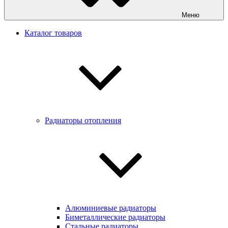
Меню
Каталог товаров
Радиаторы отопления
Алюминиевые радиаторы
Биметаллические радиаторы
Стальные радиаторы