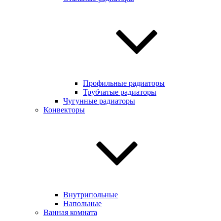
Профильные радиаторы
Трубчатые радиаторы
Чугунные радиаторы
Конвекторы
Внутрипольные
Напольные
Ванная комната