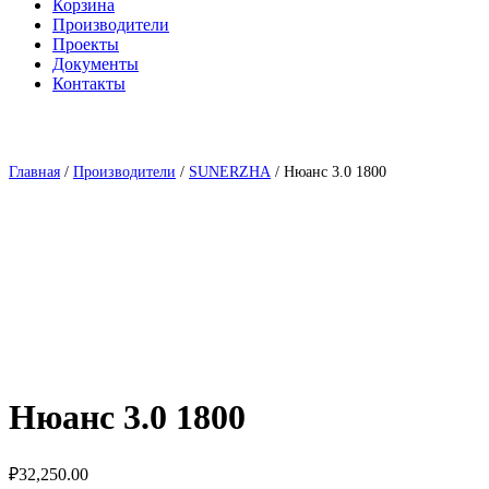
Корзина
Производители
Проекты
Документы
Контакты
Главная
/
Производители
/
SUNERZHA
/ Нюанс 3.0 1800
Нюанс 3.0 1800
₽
32,250.00