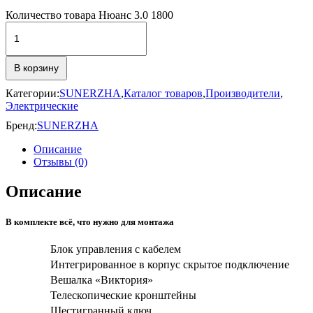
Количество товара Нюанс 3.0 1800
В корзину
Категории:
SUNERZHA
,
Каталог товаров
,
Производители
,
Электрические
Бренд:
SUNERZHA
Описание
Отзывы (0)
Описание
В комплекте всё, что нужно для монтажа
Блок управления с кабелем
Интегрированное в корпус скрытое подключение
Вешалка «Виктория»
Телескопические кронштейны
Шестигранный ключ