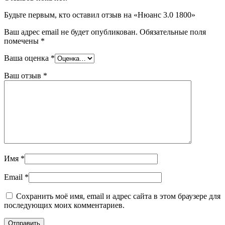
Будьте первым, кто оставил отзыв на «Нюанс 3.0 1800»
Ваш адрес email не будет опубликован.
Обязательные поля
помечены
*
Ваша оценка
*
Ваш отзыв
*
Имя
*
Email
*
Сохранить моё имя, email и адрес сайта в этом браузере для
последующих моих комментариев.