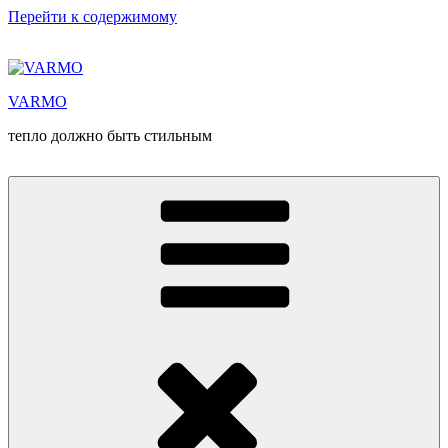
Перейти к содержимому
VARMO
тепло должно быть стильным